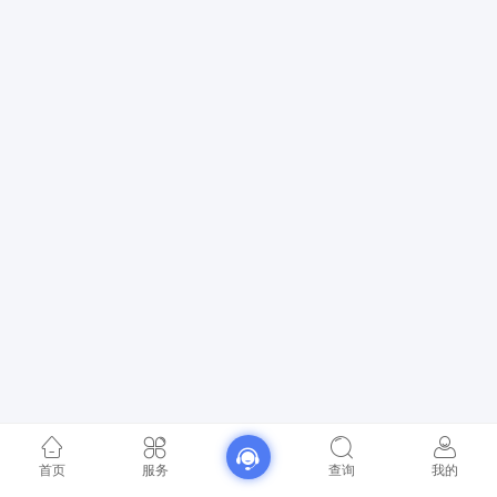
首页
服务
查询
我的