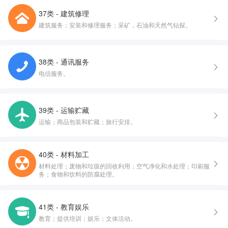
37类 - 建筑修理
建筑服务；安装和修理服务；采矿，石油和天然气钻探。
38类 - 通讯服务
电信服务。
39类 - 运输贮藏
运输；商品包装和贮藏；旅行安排。
40类 - 材料加工
材料处理；废物和垃圾的回收利用；空气净化和水处理；印刷服
务；食物和饮料的防腐处理。
41类 - 教育娱乐
教育；提供培训；娱乐；文体活动。