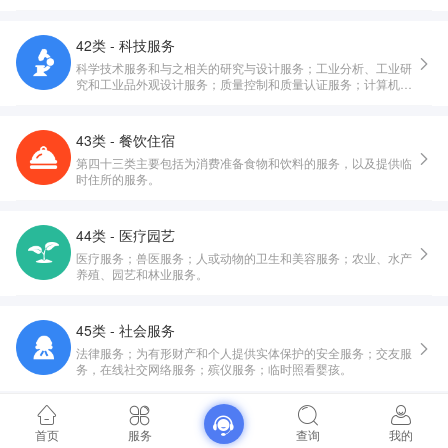
42类 - 科技服务
科学技术服务和与之相关的研究与设计服务；工业分析、工业研
究和工业品外观设计服务；质量控制和质量认证服务；计算机硬
件与软件的设计与开发。
43类 - 餐饮住宿
第四十三类主要包括为消费准备食物和饮料的服务，以及提供临
时住所的服务。
44类 - 医疗园艺
医疗服务；兽医服务；人或动物的卫生和美容服务；农业、水产
养殖、园艺和林业服务。
45类 - 社会服务
法律服务；为有形财产和个人提供实体保护的安全服务；交友服
务，在线社交网络服务；殡仪服务；临时照看婴孩。
首页
服务
查询
我的