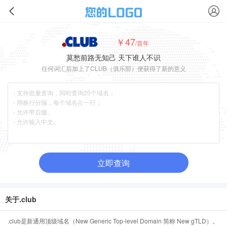
￥47
/首年
莫愁前路无知己 天下谁人不识
任何词汇后加上了CLUB（俱乐部）便获得了新的意义
立即查询
关于.club
.club是新通用顶级域名（New Generic Top-level Domain 简称 New gTLD）。