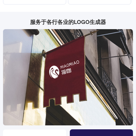
服务于各行各业的LOGO生成器